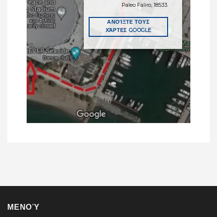
Paleo Faliro, 18533.
ΑΝΟΊΞΤΕ ΤΟΥΣ
ΧΆΡΤΕΣ GOOGLE
ΜΕΝΟΎ