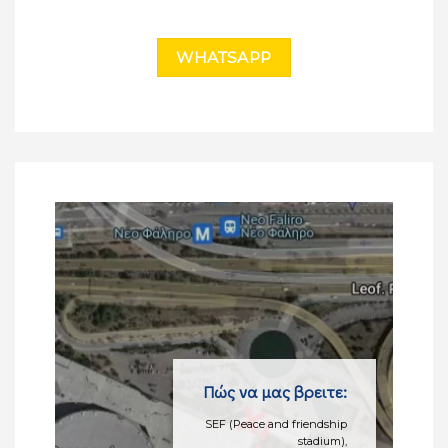
WHATSAPP
Πώς να μας βρειτε:
SEF (Peace and friendship
stadium),